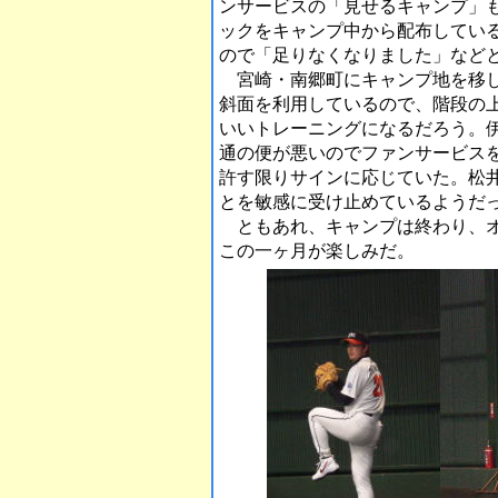
ンサービスの「見せるキャンプ」
ックをキャンプ中から配布してい
ので「足りなくなりました」など
宮崎・南郷町にキャンプ地を移し
斜面を利用しているので、階段の
いいトレーニングになるだろう。
通の便が悪いのでファンサービス
許す限りサインに応じていた。松
とを敏感に受け止めているようだ
ともあれ、キャンプは終わり、オ
この一ヶ月が楽しみだ。