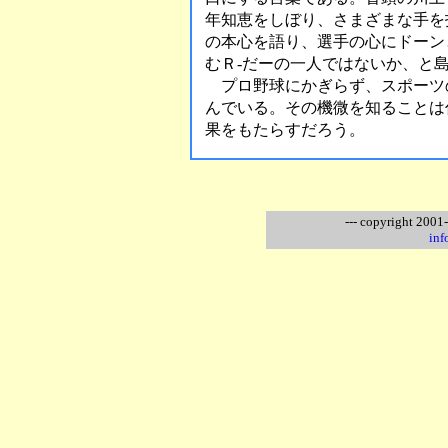
年知恵をしぼり、さまざまな手を
の本心を語り、選手の心にドーン
むＲ-だーの一人ではないか、と
プロ野球にかぎらず、スポーツ
んでいる。その機微を知ることは
果をもたらすだろう。
--- copyright 2001
inf